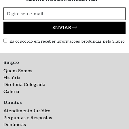
ENVIAR
Eu concordo em receber informações produzidas pelo Sinpro.
Sinpro
Quem Somos
História
Diretoria Colegiada
Galeria
Direitos
Atendimento Jurídico
Perguntas e Respostas
Denúncias