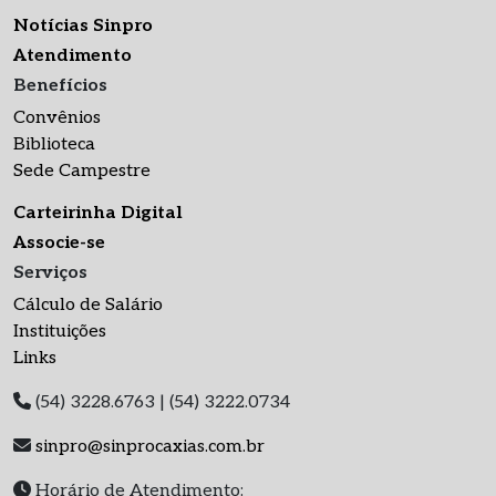
Notícias Sinpro
Atendimento
Benefícios
Convênios
Biblioteca
Sede Campestre
Carteirinha Digital
Associe-se
Serviços
Cálculo de Salário
Instituições
Links
(54) 3228.6763 | (54) 3222.0734
sinpro@sinprocaxias.com.br
Horário de Atendimento: