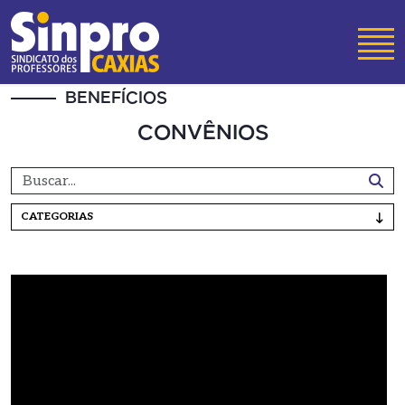
BENEFÍCIOS
CONVÊNIOS
CATEGORIAS